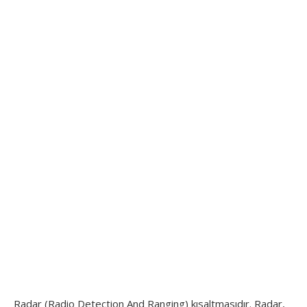
Radar (Radio Detection And Ranging) kısaltmasıdır. Radar,