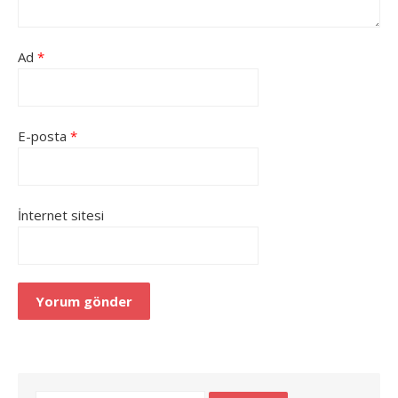
Ad
*
E-posta
*
İnternet sitesi