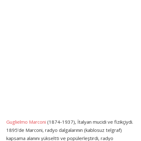
Guglielmo Marconi
(1874-1937), İtalyan mucidi ve fizikçiydi.
1895’de Marconi, radyo dalgalarının (kablosuz telgraf)
kapsama alanını yükseltti ve popülerleştirdi, radyo