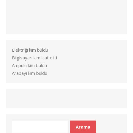
Elektriği kim buldu
Bilgisayarı kim icat etti
Ampulü kim buldu
Arabayı kim buldu