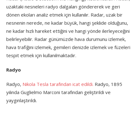
uzaktaki nesneleri radyo dalgaları göndererek ve geri
dönen ekoları analiz etmek için kullanılır. Radar, uzak bir
nesnenin nerede, ne kadar büyük, hangi şeklide olduğunu,
ne kadar hızlı hareket ettiğini ve hangi yönde ilerleyeceğini
belirleyebilir. Radar günümüzde hava durumunu izlemek,
hava trafiğini izlemek, gemileri denizde izlemek ve füzeleri
tespit etmek için kullanılmaktadır.
Radyo
Radyo,
Nikola Tesla tarafından icat edildi.
Radyo, 1895
yılında Guglielmo Marconi tarafından geliştirildi ve
yaygınlaştırıldı.