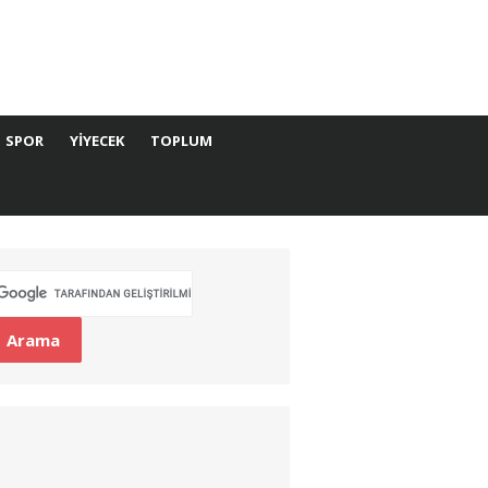
SPOR
YIYECEK
TOPLUM