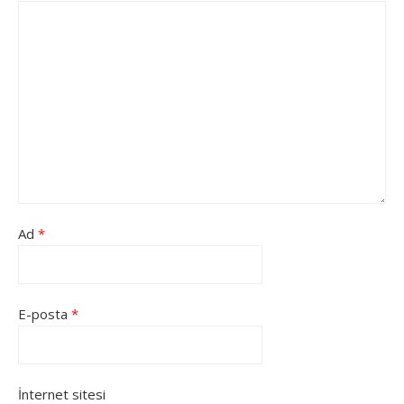
Ad
*
E-posta
*
İnternet sitesi