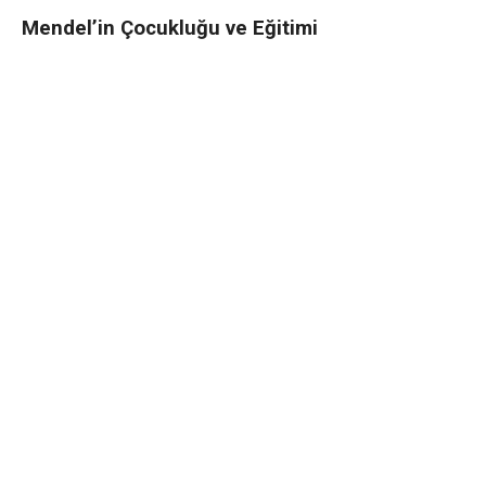
Mendel’in Çocukluğu ve Eğitimi