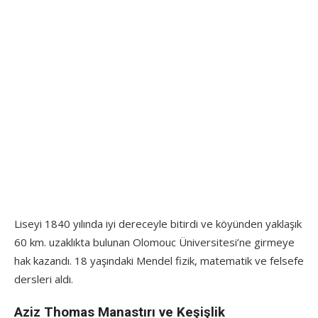
Liseyi 1840 yılında iyi dereceyle bitirdi ve köyünden yaklaşık
60 km. uzaklıkta bulunan Olomouc Üniversitesi’ne girmeye
hak kazandı. 18 yaşındaki Mendel fizik, matematik ve felsefe
dersleri aldı.
Aziz Thomas Manastırı ve Keşişlik