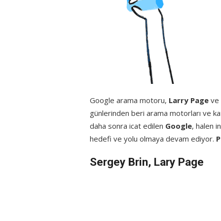
Google arama motoru,
Larry Page
ve
günlerinden beri arama motorları ve kat
daha sonra icat edilen
Google
, halen 
hedefi ve yolu olmaya devam ediyor.
P
Sergey Brin, Lary Page