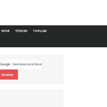
SPOR
YIYECEK
TOPLUM