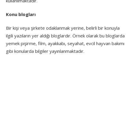
kullanılmaktadır.
Konu blogları
Bir kişi veya şirkete odaklanmak yerine, belirli bir konuyla
ilgili yazıların yer aldığı bloglardır. Örnek olarak bu bloglarda
yemek pişirme, film, ayakkabı, seyahat, evcil hayvan bakımı
gibi konularda bilgiler yayınlanmaktadır.