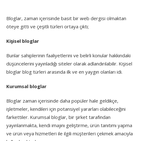
Bloglar, zaman içerisinde basit bir web dergisi olmaktan
öteye gitti ve çeşitli türleri ortaya çıktı;
Kişisel bloglar
Bunlar sahiplerinin faaliyetlerini ve belirli konular hakkındaki
düşüncelerini yayınladığı siteler olarak adlandırılabilir. Kişisel
bloglar blog türleri arasında ilk ve en yaygın olanları idi.
Kurumsal bloglar
Bloglar zaman içerisinde daha popüler hale geldikçe,
işletmeler, kendileri için potansiyel yararları olabileceğini
farkettiler. Kurumsal bloglar, bir şirket tarafından
yayınlanmakta, kendi imajını geliştirme, ürün tanıtımı yapma
ve ürün veya hizmetleri ile ilgili müşterileri çekmek amacıyla