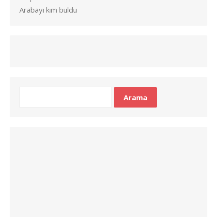
Arabayı kim buldu