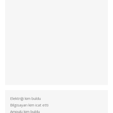
Elektriği kim buldu
Bilgisayarı kim icat etti
Ampulü kim buldu