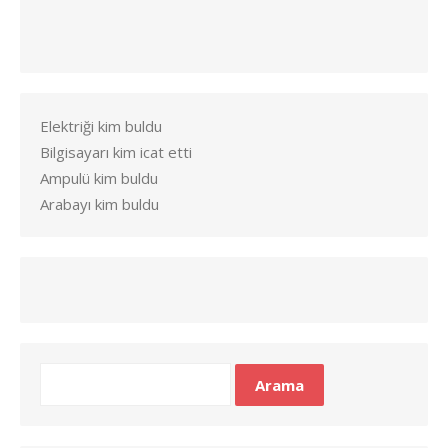
Elektriği kim buldu
Bilgisayarı kim icat etti
Ampulü kim buldu
Arabayı kim buldu