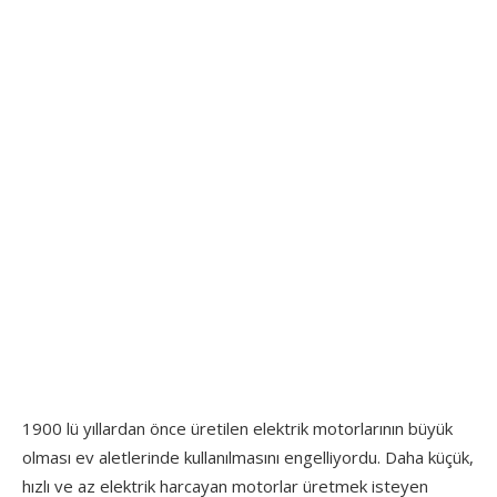
1900 lü yıllardan önce üretilen elektrik motorlarının büyük
olması ev aletlerinde kullanılmasını engelliyordu. Daha küçük,
hızlı ve az elektrik harcayan motorlar üretmek isteyen