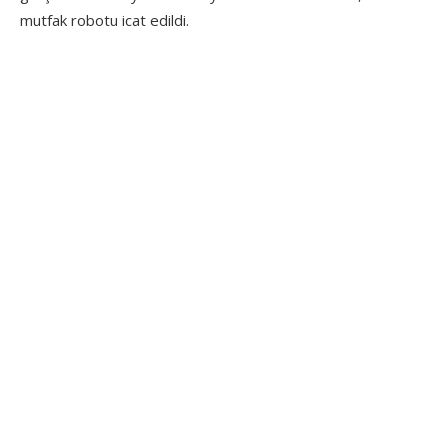
mutfak robotu icat edildi.