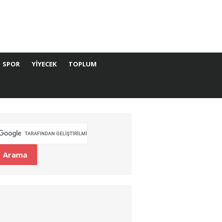
SPOR
YIYECEK
TOPLUM