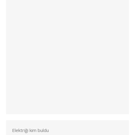
Elektriği kim buldu