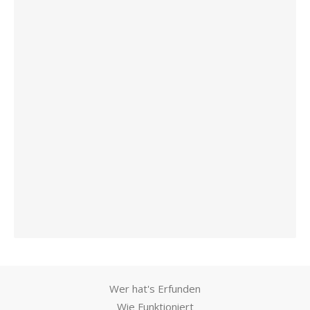
Wer hat's Erfunden
Wie Funktioniert