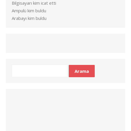
Bilgisayarı kim icat etti
Ampulü kim buldu
Arabayı kim buldu