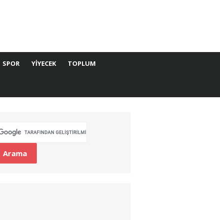
SPOR
YIYECEK
TOPLUM