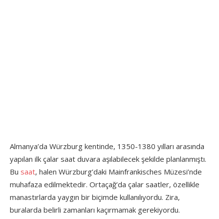
Almanya’da Würzburg kentinde, 1350-1380 yılları arasında
yapılan ilk çalar saat duvara aşılabilecek şekilde planlanmıştı.
Bu
saat
, halen Würzburg’daki Mainfrankisches Müzesi’nde
muhafaza edilmektedir. Ortaçağ’da çalar saatler, özellikle
manastırlarda yaygın bir biçimde kullanılıyordu. Zira,
buralarda belirli zamanları kaçırmamak gerekiyordu.