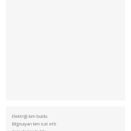
Elektriği kim buldu
Bilgisayarı kim icat etti