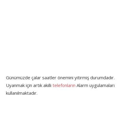
Günümüzde çalar saatler önemini yitirmiş durumdadır.
Uyanmak için artık akıllı
telefonların
Alarm uygulamaları
kullanılmaktadır.