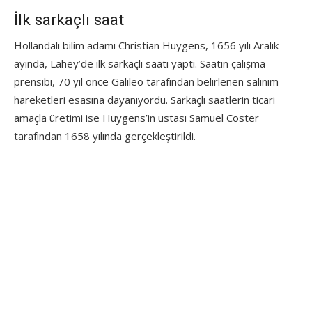
İlk sarkaçlı saat
Hollandalı bilim adamı Christian Huygens, 1656 yılı Aralık
ayında, Lahey’de ilk sarkaçlı saati yaptı. Saatin çalışma
prensibi, 70 yıl önce Galileo tarafından belirlenen salınım
hareketleri esasına dayanıyordu. Sarkaçlı saatlerin ticari
amaçla üretimi ise Huygens’in ustası Samuel Coster
tarafından 1658 yılında gerçekleştirildi.