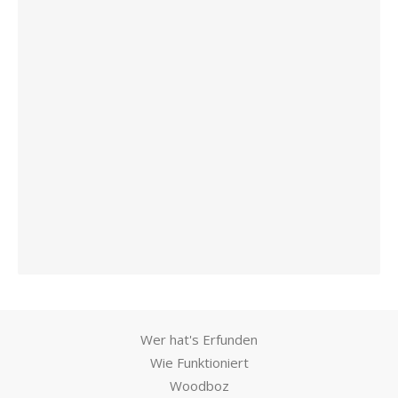
Wer hat's Erfunden
Wie Funktioniert
Woodboz