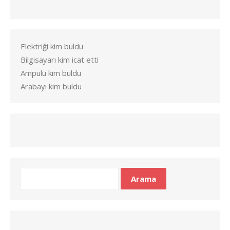
Elektriği kim buldu
Bilgisayarı kim icat etti
Ampulü kim buldu
Arabayı kim buldu