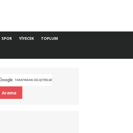
SPOR
YIYECEK
TOPLUM