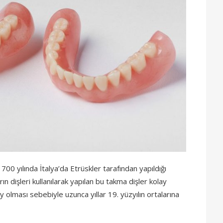
700 yılında İtalya’da Etrüskler tarafından yapıldığı
n dişleri kullanılarak yapılan bu takma dişler kolay
 olması sebebiyle uzunca yıllar 19. yüzyılın ortalarına