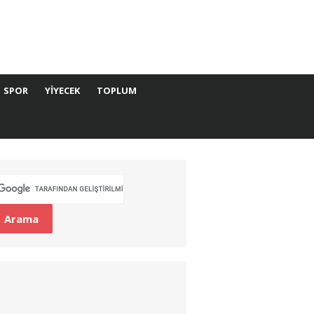
SPOR
YIYECEK
TOPLUM