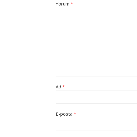
Yorum
*
Ad
*
E-posta
*