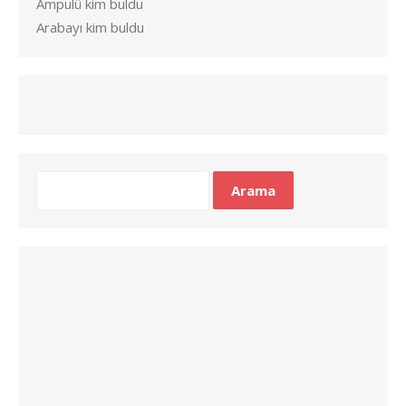
Ampulü kim buldu
Arabayı kim buldu