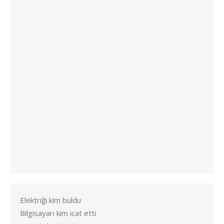
Elektriği kim buldu
Bilgisayarı kim icat etti