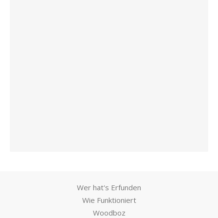
Wer hat's Erfunden
Wie Funktioniert
Woodboz