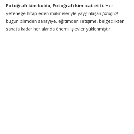
Fotoğrafı kim buldu, Fotoğrafı kim icat etti.
Her
yeteneğe hitap eden makineleriyle yaygınlaşan
fotoğraf
bugün bilimden sanayiye, eğitimden iletişime, belgecilikten
sanata kadar her alanda önemli işlevler yüklenmiştir.