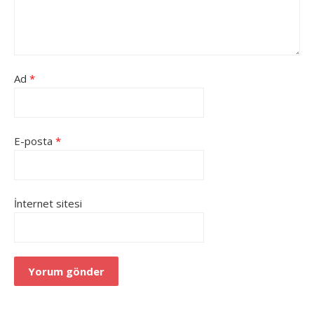
Ad
*
E-posta
*
İnternet sitesi