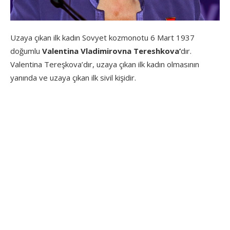
Uzaya çıkan ilk kadın Sovyet kozmonotu 6 Mart 1937
doğumlu
Valentina Vladimirovna Tereshkova’
dır.
Valentina Tereşkova’dır, uzaya çıkan ilk kadın olmasının
yanında ve uzaya çıkan ilk sivil kişidir.