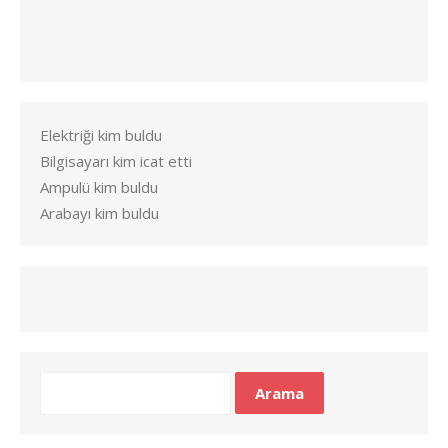
Elektriği kim buldu
Bilgisayarı kim icat etti
Ampulü kim buldu
Arabayı kim buldu