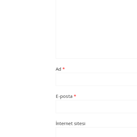
Ad
*
E-posta
*
İnternet sitesi