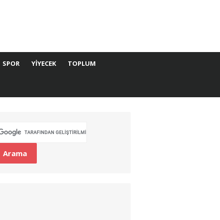
SPOR
YIYECEK
TOPLUM