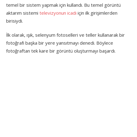
temel bir sistem yapmak için kullandı. Bu temel görüntü
aktarım sistemi
televizyonun icadı
için ilk girişimlerden
birisiydi.
İlk olarak, ışık, selenyum fotoselleri ve teller kullanarak bir
fotoğrafı başka bir yere yansıtmayı denedi. Böylece
fotoğraftan tek kare bir görüntü oluşturmayı başardı.