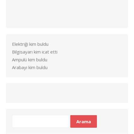
Elektriği kim buldu
Bilgisayarı kim icat etti
Ampulü kim buldu
Arabayı kim buldu