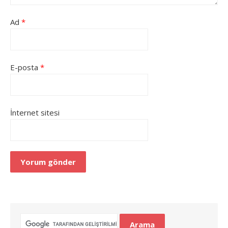
Ad
*
E-posta
*
İnternet sitesi