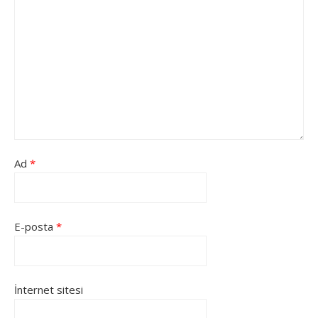
Ad
*
E-posta
*
İnternet sitesi