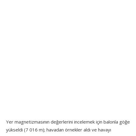
Yer magnetizmasının değerlerini incelemek için balonla göğe
yükseldi (7 016 m); havadan örnekler aldı ve havayı