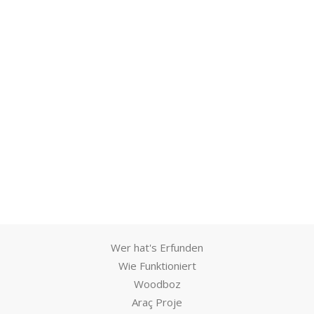
Wer hat's Erfunden
Wie Funktioniert
Woodboz
Araç Proje