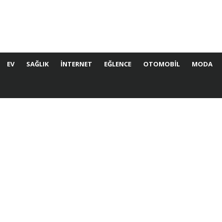
EV
SAĞLIK
İNTERNET
EĞLENCE
OTOMOBIL
MODA