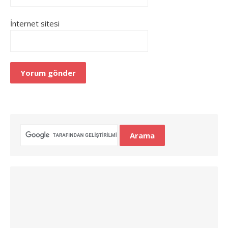
İnternet sitesi