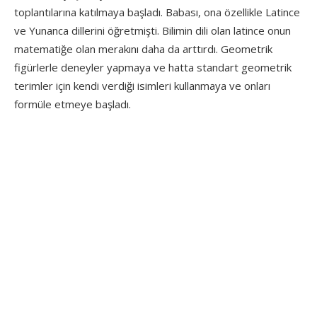
toplantılarına katılmaya başladı. Babası, ona özellikle Latince
ve Yunanca dillerini öğretmişti. Bilimin dili olan latince onun
matematiğe olan merakını daha da arttırdı. Geometrik
figürlerle deneyler yapmaya ve hatta standart geometrik
terimler için kendi verdiği isimleri kullanmaya ve onları
formüle etmeye başladı.