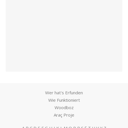
Wer hat's Erfunden
Wie Funktioniert
Woodboz
Araç Proje