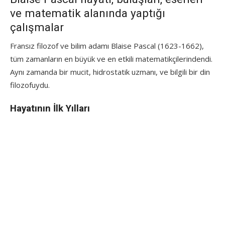
ve matematik alanında yaptığı
çalışmalar
Fransız filozof ve bilim adamı Blaise Pascal (1623-1662),
tüm zamanların en büyük ve en etkili matematikçilerindendi.
Aynı zamanda bir mucit, hidrostatik uzmanı, ve bilgili bir din
filozofuydu.
Hayatının İlk Yılları