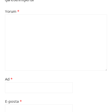
Yorum
*
Ad
*
E-posta
*