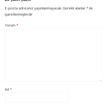
E-posta adresiniz yayınlanmayacak.
Gerekli alanlar
*
ile
işaretlenmişlerdir
Yorum
*
Ad
*