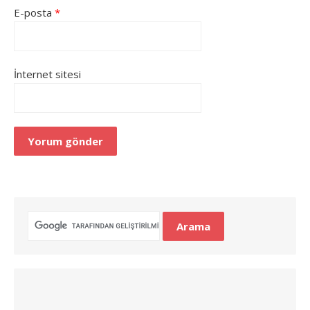
E-posta
*
İnternet sitesi