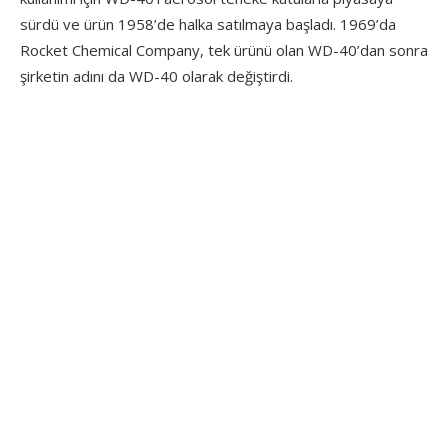
sürdü ve ürün 1958’de halka satılmaya başladı. 1969’da
Rocket Chemical Company, tek ürünü olan WD-40’dan sonra
şirketin adını da WD-40 olarak değiştirdi.