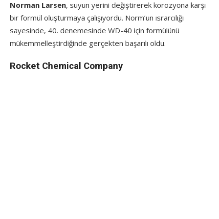
Norman Larsen
, suyun yerini değiştirerek korozyona karşı
bir formül oluşturmaya çalışıyordu. Norm’un ısrarcılığı
sayesinde, 40. denemesinde WD-40 için formülünü
mükemmelleştirdiğinde gerçekten başarılı oldu.
Rocket Chemical Company