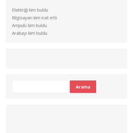
Elektriği kim buldu
Bilgisayarı kim icat etti
Ampulü kim buldu
Arabayı kim buldu