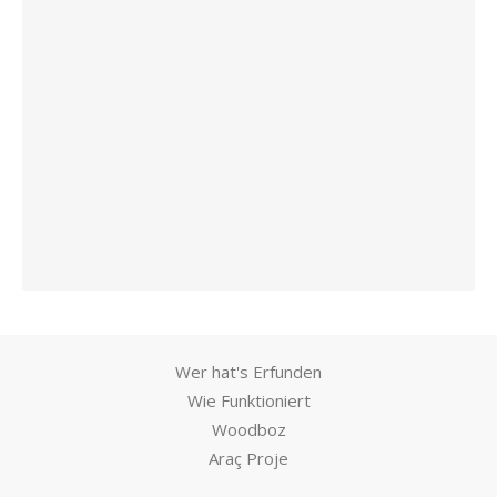
Wer hat's Erfunden
Wie Funktioniert
Woodboz
Araç Proje