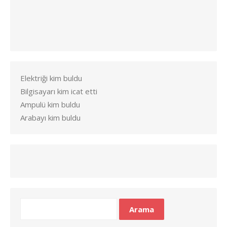
Elektriği kim buldu
Bilgisayarı kim icat etti
Ampulü kim buldu
Arabayı kim buldu