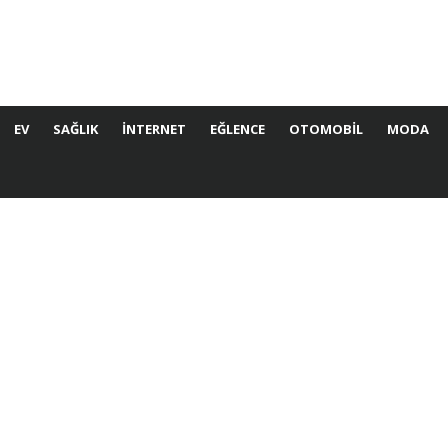
EV
SAĞLIK
İNTERNET
EĞLENCE
OTOMOBIL
MODA