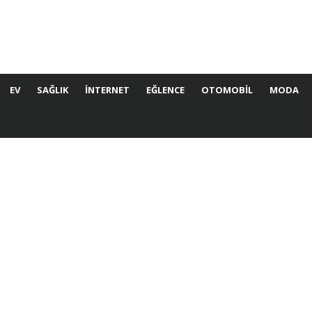
EV
SAĞLIK
İNTERNET
EĞLENCE
OTOMOBIL
MODA