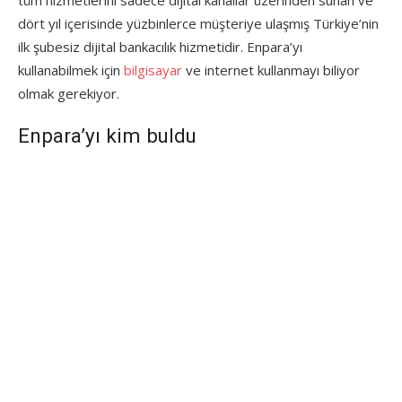
dört yıl içerisinde yüzbinlerce müşteriye ulaşmış Türkiye’nin
ilk şubesiz dijital bankacılık hizmetidir. Enpara’yı
kullanabilmek için
bilgisayar
ve internet kullanmayı biliyor
olmak gerekiyor.
Enpara’yı kim buldu