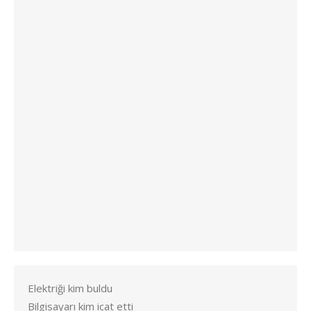
Elektriği kim buldu
Bilgisayarı kim icat etti