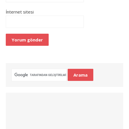
İnternet sitesi