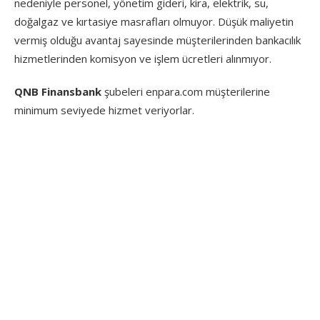
nedeniyle personel, yönetim gideri, kira, elektrik, su,
doğalgaz ve kırtasiye masrafları olmuyor. Düşük maliyetin
vermiş olduğu avantaj sayesinde müşterilerinden bankacılık
hizmetlerinden komisyon ve işlem ücretleri alınmıyor.
QNB Finansbank
şubeleri enpara.com müşterilerine
minimum seviyede hizmet veriyorlar.