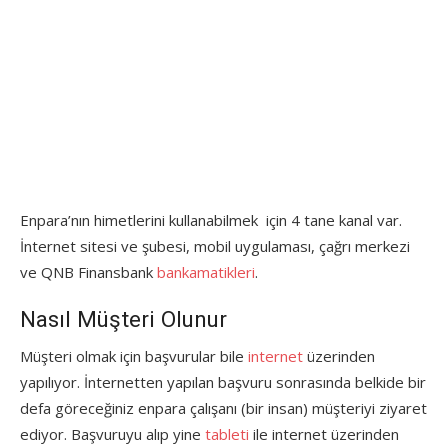
Enpara’nın himetlerini kullanabilmek için 4 tane kanal var.
İnternet sitesi ve şubesi, mobil uygulaması, çağrı merkezi
ve QNB Finansbank
bankamatikleri
.
Nasıl Müşteri Olunur
Müşteri olmak için başvurular bile
internet
üzerinden
yapılıyor. İnternetten yapılan başvuru sonrasında belkide bir
defa göreceğiniz enpara çalışanı (bir insan) müşteriyi ziyaret
ediyor. Başvuruyu alıp yine
tableti
ile internet üzerinden