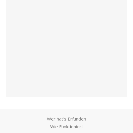
Wer hat's Erfunden
Wie Funktioniert