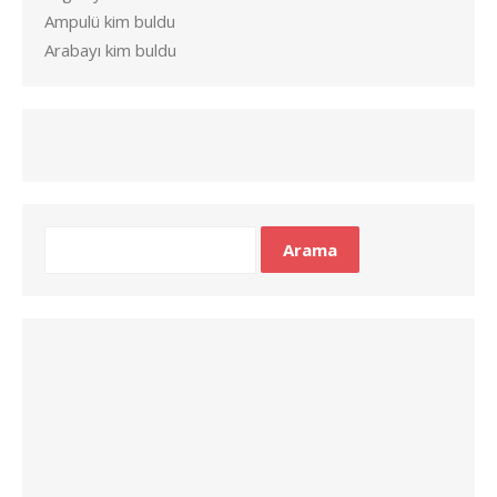
Ampulü kim buldu
Arabayı kim buldu