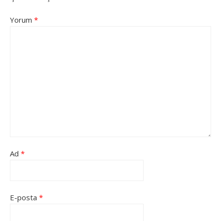
Yorum
*
Ad
*
E-posta
*