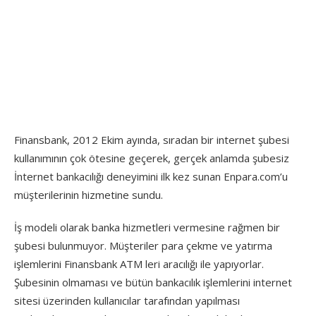
Finansbank, 2012 Ekim ayında, sıradan bir internet şubesi
kullanımının çok ötesine geçerek, gerçek anlamda şubesiz
İnternet bankacılığı deneyimini ilk kez sunan Enpara.com’u
müşterilerinin hizmetine sundu.
İş modeli olarak banka hizmetleri vermesine rağmen bir
şubesi bulunmuyor. Müşteriler para çekme ve yatırma
işlemlerini Finansbank ATM leri aracılığı ile yapıyorlar.
Şubesinin olmaması ve bütün bankacılık işlemlerini internet
sitesi üzerinden kullanıcılar tarafından yapılması