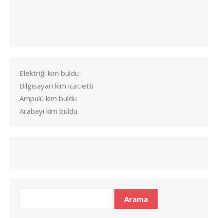
Elektriği kim buldu
Bilgisayarı kim icat etti
Ampulü kim buldu
Arabayı kim buldu