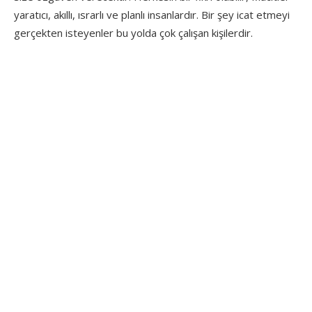
yaratıcı, akıllı, ısrarlı ve planlı insanlardır. Bir şey icat etmeyi
gerçekten isteyenler bu yolda çok çalışan kişilerdir.