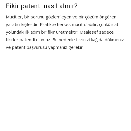
Fikir patenti nasıl alınır?
Mucitler, bir sorunu gözlemleyen ve bir çözüm öngören
yaratıcı kişilerdir. Pratikte herkes mucit olabilir, çünkü icat
yolundaki ilk adım bir fikir üretmektir. Maalesef sadece
fikirler patentli olamaz. Bu nedenle fikrinizi kağıda dökmeniz
ve patent başvurusu yapmanız gerekir.