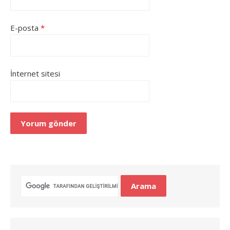
E-posta
*
İnternet sitesi