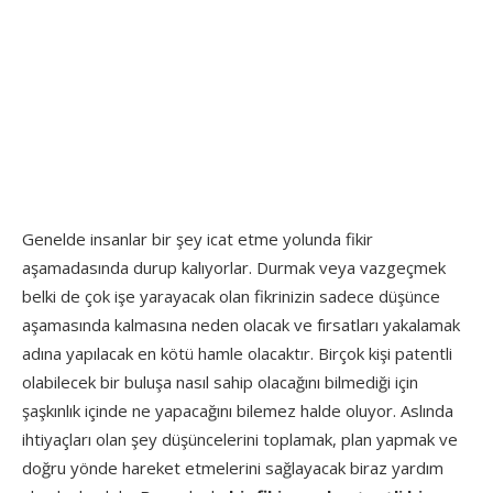
Genelde insanlar bir şey icat etme yolunda fikir
aşamadasında durup kalıyorlar. Durmak veya vazgeçmek
belki de çok işe yarayacak olan fikrinizin sadece düşünce
aşamasında kalmasına neden olacak ve fırsatları yakalamak
adına yapılacak en kötü hamle olacaktır. Birçok kişi patentli
olabilecek bir buluşa nasıl sahip olacağını bilmediği için
şaşkınlık içinde ne yapacağını bilemez halde oluyor. Aslında
ihtiyaçları olan şey düşüncelerini toplamak, plan yapmak ve
doğru yönde hareket etmelerini sağlayacak biraz yardım