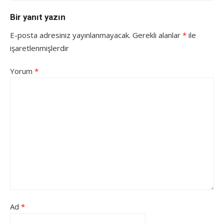
Bir yanıt yazın
E-posta adresiniz yayınlanmayacak.
Gerekli alanlar
*
ile
işaretlenmişlerdir
Yorum
*
Ad
*