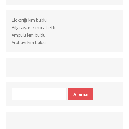
Elektriği kim buldu
Bilgisayarı kim icat etti
Ampulü kim buldu
Arabayı kim buldu