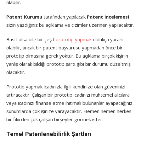
olabilir.
Patent Kurumu
tarafından yapılacak
Patent incelemesi
sizin yazdığınız bu açıklama ve çizimler üzerinen yapılacaktır.
Basit olsa bile bir çeşit
prototip yapmak
oldukça yararlı
olabilir, ancak bir patent başvurusu yapmadan önce bir
prototip olmasına gerek yoktur. Bu açıklama birçok kişinin
yanlış olarak bildiği prototip şartı gibi bir durumu düzeltmiş
olacaktır.
Prototip yapmak icadınızla ilgili kendinize olan güveninizi
artıracaktır. Çalışan bir prototip icadınızı muhtemel alıcılara
veya icadınızı finanse etme ihitimali bulunanlar ayapacağınız
sunumlarda çok işinize yarayacaktır. Hemen hemen herkes
bir fikirden çok çalışan birşeyler görmek ister.
Temel Patenlenebilirlik Şartları