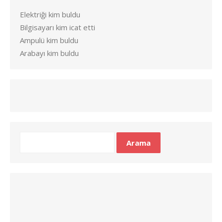
Elektriği kim buldu
Bilgisayarı kim icat etti
Ampulü kim buldu
Arabayı kim buldu