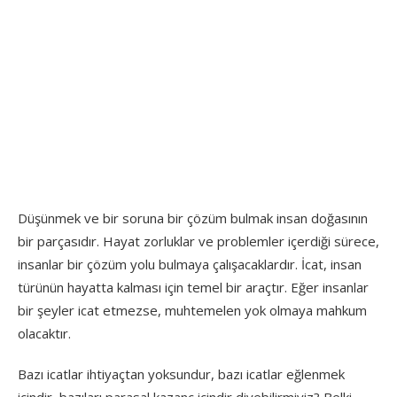
Düşünmek ve bir soruna bir çözüm bulmak insan doğasının
bir parçasıdır. Hayat zorluklar ve problemler içerdiği sürece,
insanlar bir çözüm yolu bulmaya çalışacaklardır. İcat, insan
türünün hayatta kalması için temel bir araçtır. Eğer insanlar
bir şeyler icat etmezse, muhtemelen yok olmaya mahkum
olacaktır.
Bazı icatlar ihtiyaçtan yoksundur, bazı icatlar eğlenmek