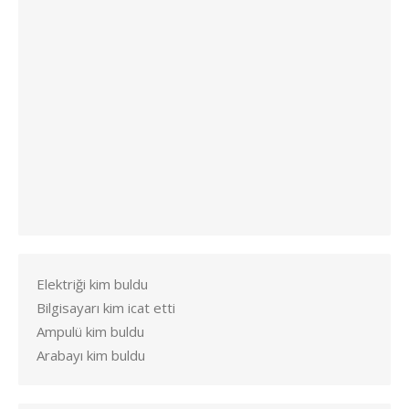
Elektriği kim buldu
Bilgisayarı kim icat etti
Ampulü kim buldu
Arabayı kim buldu