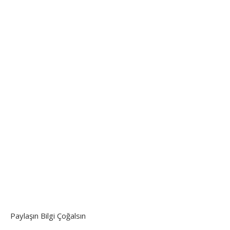
Paylaşın Bilgi Çoğalsın