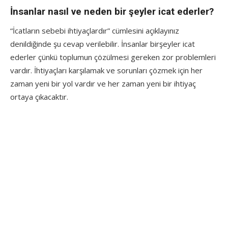
İnsanlar nasıl ve neden bir şeyler icat ederler?
“İcatların sebebi ihtiyaçlardır” cümlesini açıklayınız
denildiğinde şu cevap verilebilir. İnsanlar birşeyler icat
ederler çünkü toplumun çözülmesi gereken zor problemleri
vardır. İhtiyaçları karşılamak ve sorunları çözmek için her
zaman yeni bir yol vardır ve her zaman yeni bir ihtiyaç
ortaya çıkacaktır.