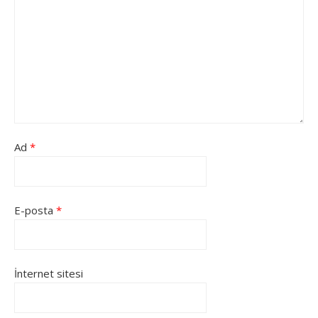
Ad
*
E-posta
*
İnternet sitesi