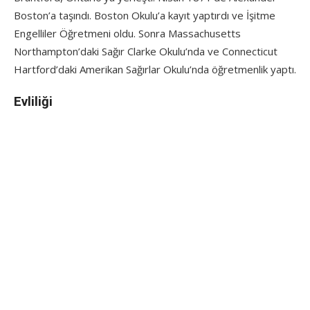
Boston’a taşındı. Boston Okulu’a kayıt yaptırdı ve İşitme
Engelliler Öğretmeni oldu. Sonra Massachusetts
Northampton’daki Sağır Clarke Okulu’nda ve Connecticut
Hartford’daki Amerikan Sağırlar Okulu’nda öğretmenlik yaptı.
Evliliği