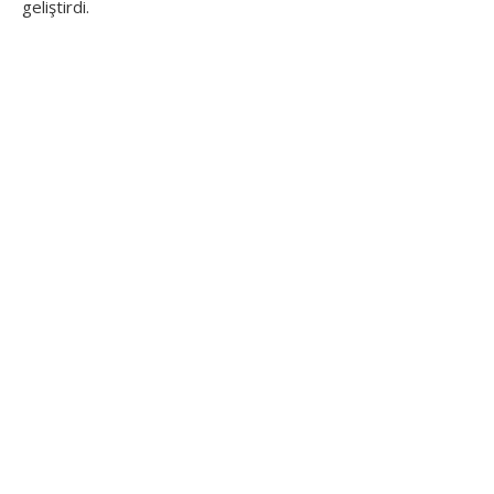
geliştirdi.