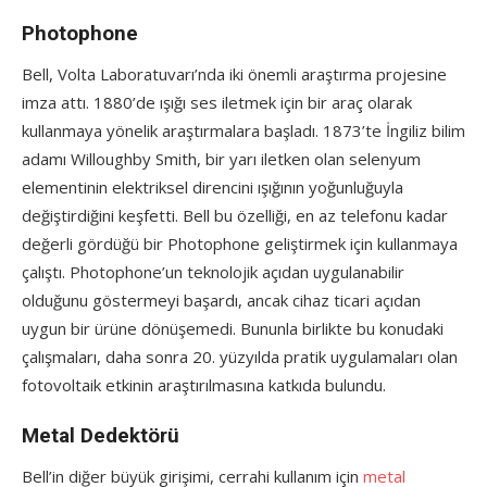
Photophone
Bell, Volta Laboratuvarı’nda iki önemli araştırma projesine
imza attı. 1880’de ışığı ses iletmek için bir araç olarak
kullanmaya yönelik araştırmalara başladı. 1873’te İngiliz bilim
adamı Willoughby Smith, bir yarı iletken olan selenyum
elementinin elektriksel direncini ışığının yoğunluğuyla
değiştirdiğini keşfetti. Bell bu özelliği, en az telefonu kadar
değerli gördüğü bir Photophone geliştirmek için kullanmaya
çalıştı. Photophone’un teknolojik açıdan uygulanabilir
olduğunu göstermeyi başardı, ancak cihaz ticari açıdan
uygun bir ürüne dönüşemedi. Bununla birlikte bu konudaki
çalışmaları, daha sonra 20. yüzyılda pratik uygulamaları olan
fotovoltaik etkinin araştırılmasına katkıda bulundu.
Metal Dedektörü
Bell’in diğer büyük girişimi, cerrahi kullanım için
metal