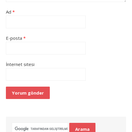
Ad
*
E-posta
*
İnternet sitesi