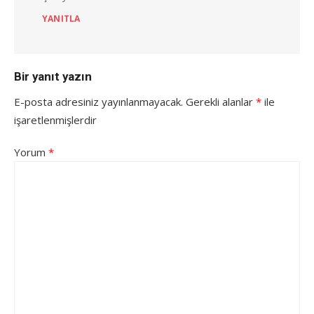
YANITLA
Bir yanıt yazın
E-posta adresiniz yayınlanmayacak.
Gerekli alanlar
*
ile
işaretlenmişlerdir
Yorum
*