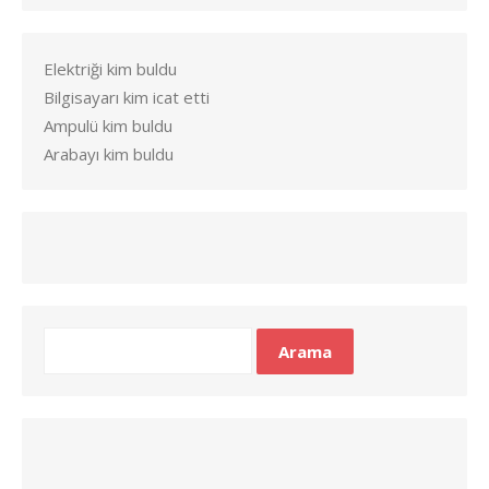
Elektriği kim buldu
Bilgisayarı kim icat etti
Ampulü kim buldu
Arabayı kim buldu