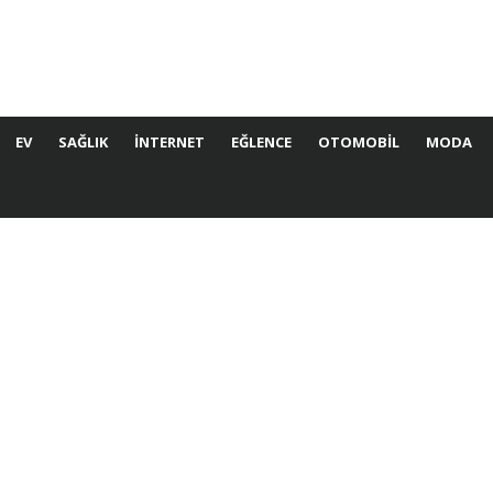
EV
SAĞLIK
İNTERNET
EĞLENCE
OTOMOBIL
MODA