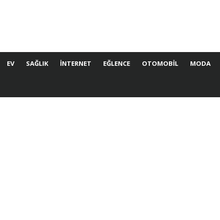
EV
SAĞLIK
İNTERNET
EĞLENCE
OTOMOBIL
MODA