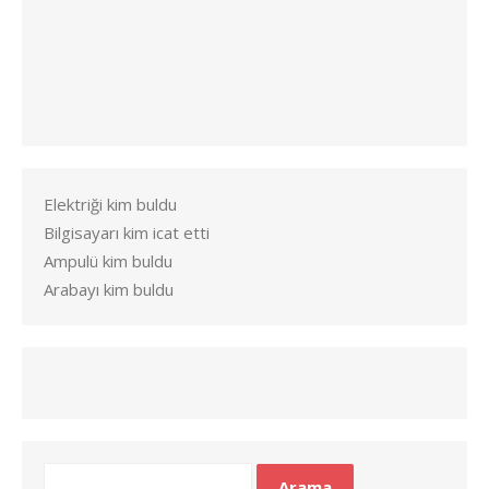
Elektriği kim buldu
Bilgisayarı kim icat etti
Ampulü kim buldu
Arabayı kim buldu