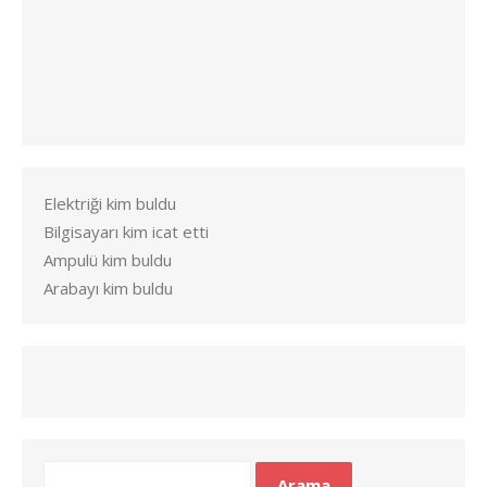
Elektriği kim buldu
Bilgisayarı kim icat etti
Ampulü kim buldu
Arabayı kim buldu