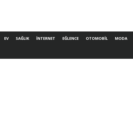
EV
SAĞLIK
İNTERNET
EĞLENCE
OTOMOBIL
MODA