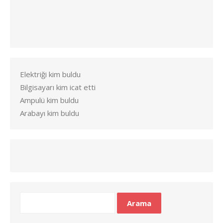
Elektriği kim buldu
Bilgisayarı kim icat etti
Ampulü kim buldu
Arabayı kim buldu