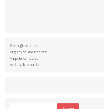
Elektriği kim buldu
Bilgisayarı kim icat etti
Ampulü kim buldu
Arabayı kim buldu