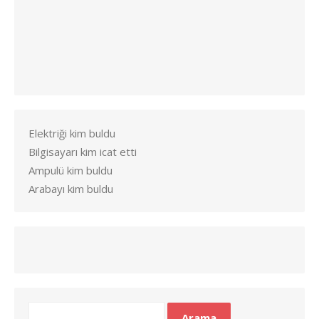
Elektriği kim buldu
Bilgisayarı kim icat etti
Ampulü kim buldu
Arabayı kim buldu