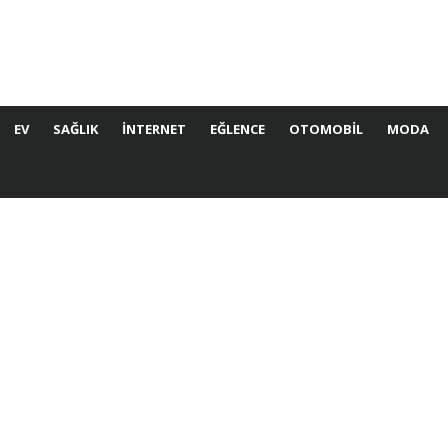
EV
SAĞLIK
İNTERNET
EĞLENCE
OTOMOBIL
MODA