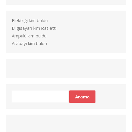
Elektriği kim buldu
Bilgisayarı kim icat etti
Ampulü kim buldu
Arabayı kim buldu