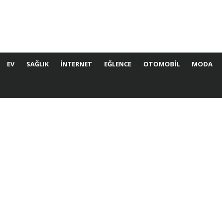
EV
SAĞLIK
İNTERNET
EĞLENCE
OTOMOBIL
MODA