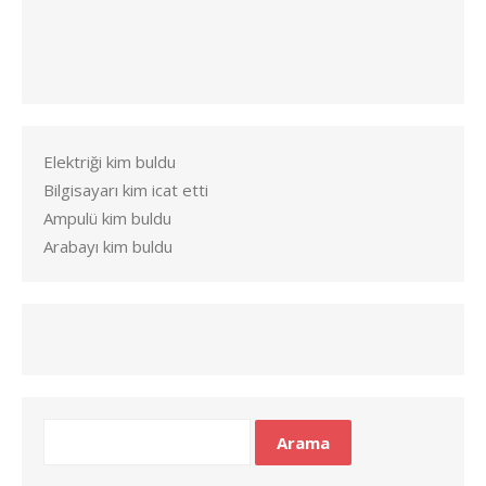
Elektriği kim buldu
Bilgisayarı kim icat etti
Ampulü kim buldu
Arabayı kim buldu