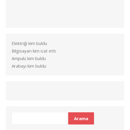
Elektriği kim buldu
Bilgisayarı kim icat etti
Ampulü kim buldu
Arabayı kim buldu