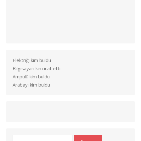
Elektriği kim buldu
Bilgisayarı kim icat etti
Ampulü kim buldu
Arabayı kim buldu