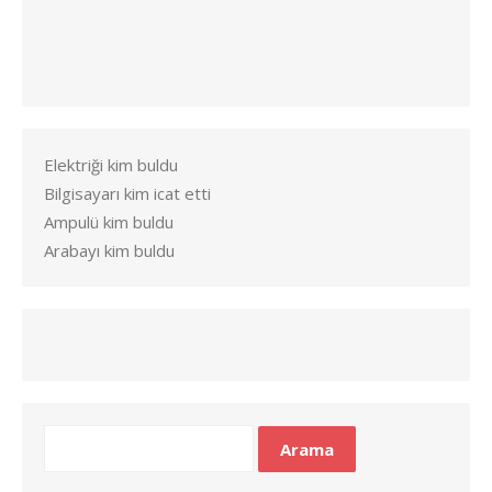
Elektriği kim buldu
Bilgisayarı kim icat etti
Ampulü kim buldu
Arabayı kim buldu