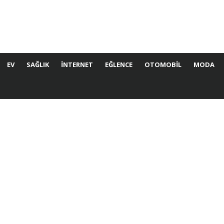
EV
SAĞLIK
İNTERNET
EĞLENCE
OTOMOBIL
MODA