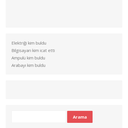
Elektriği kim buldu
Bilgisayarı kim icat etti
Ampulü kim buldu
Arabayı kim buldu