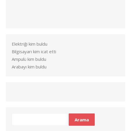
Elektriği kim buldu
Bilgisayarı kim icat etti
Ampulü kim buldu
Arabayı kim buldu